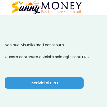
Non puoi visualizzare il contenuto.
Questo contenuto è visibile solo agli utenti PRO.
Iscriviti al PRO