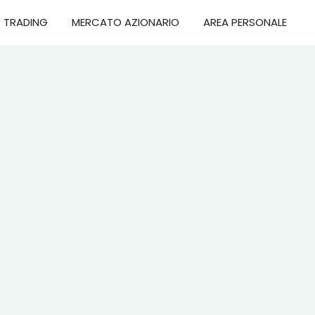
TRADING
MERCATO AZIONARIO
AREA PERSONALE