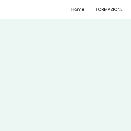
Home
FORMAZIONE