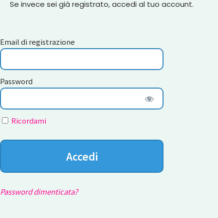
Se invece sei già registrato, accedi al tuo account.
Email di registrazione
Password
Ricordami
Password dimenticata?