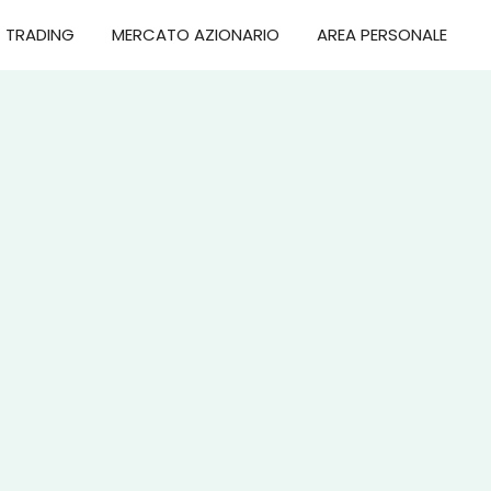
TRADING
MERCATO AZIONARIO
AREA PERSONALE