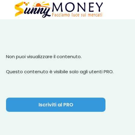
Non puoi visualizzare il contenuto.
Questo contenuto è visibile solo agli utenti PRO.
Iscriviti al PRO