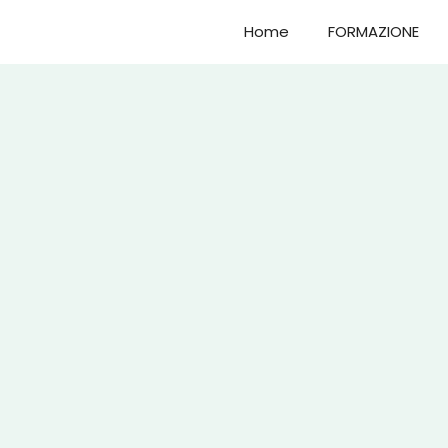
Home
FORMAZIONE