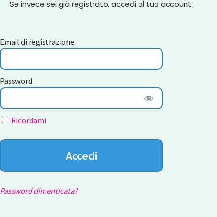
Se invece sei già registrato, accedi al tuo account.
Email di registrazione
Password
Ricordami
Password dimenticata?