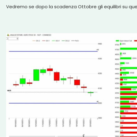
Vedremo se dopo la scadenza Ottobre gli equilibri su qu