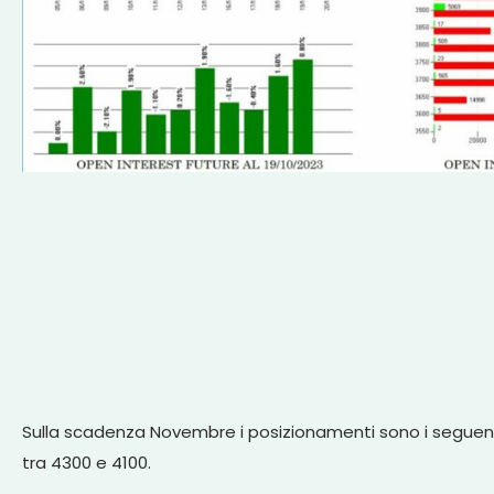
Sulla scadenza Novembre i posizionamenti sono i seguenti:
tra 4300 e 4100.