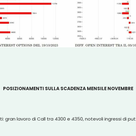
POSIZIONAMENTI SULLA SCADENZA MENSILE NOVEMBRE
 gran lavoro di Call tra 4300 e 4350, notevoli ingressi di pu