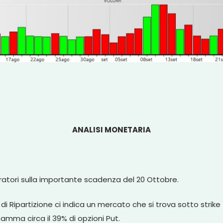
ANALISI MONETARIA
atori sulla importante scadenza del 20 Ottobre.
i Ripartizione ci indica un mercato che si trova sotto strike
amma circa il 39% di opzioni Put.