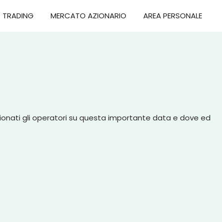
TRADING
MERCATO AZIONARIO
AREA PERSONALE
zionati gli operatori su questa importante data e dove ed