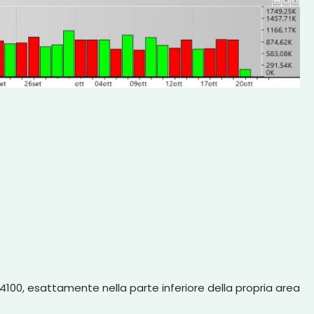
 4100, esattamente nella parte inferiore della propria area