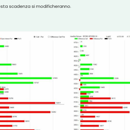
esta scadenza si modificheranno.