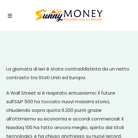
La giornata di ieri è stata contraddistinta da un netto
contrasto tra Stati Uniti ed Europa.
A Wall Street si è respirato entusiasmo: il future
sull’S&P 500 ha toccato nuovi massimi storici,
chiudendo sopra quota 6.200 punti grazie
all’ottimismo su economia e accordi commerciali. Il
Nasdaq 100 ha fatto ancora meglio, spinto dai titoli
tecnologici, e ha chiuso anch’esso su nuovi record.