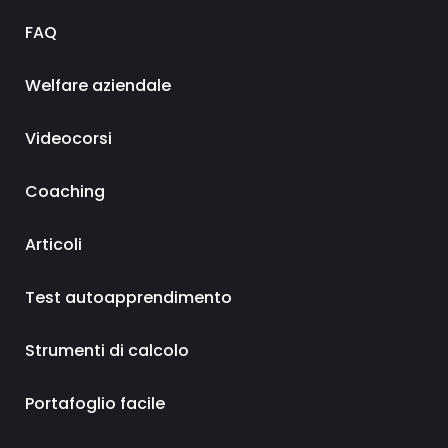
FAQ
Welfare aziendale
Videocorsi
Coaching
Articoli
Test autoapprendimento
Strumenti di calcolo
Portafoglio facile