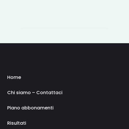
Home
Chi siamo – Contattaci
Piano abbonamenti
Risultati