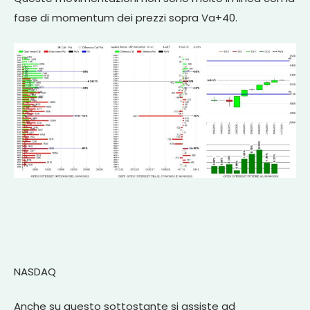
fase di momentum dei prezzi sopra Va+40.
NASDAQ
Anche su questo sottostante si assiste ad