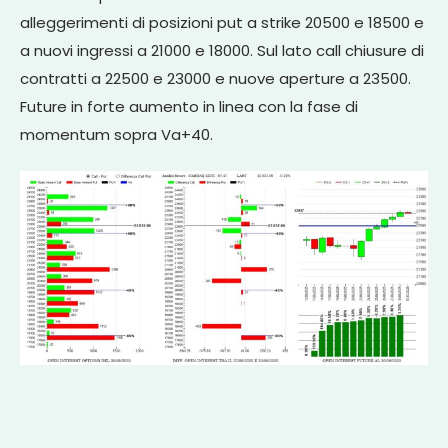
alleggerimenti di posizioni put a strike 20500 e 18500 e
a nuovi ingressi a 21000 e 18000. Sul lato call chiusure di
contratti a 22500 e 23000 e nuove aperture a 23500.
Future in forte aumento in linea con la fase di
momentum sopra Va+40.