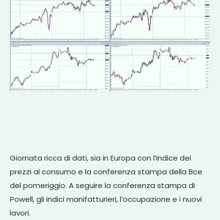
Giornata ricca di dati, sia in Europa con l’indice dei
prezzi al consumo e la conferenza stampa della Bce
del pomeriggio. A seguire la conferenza stampa di
Powell, gli indici manifatturieri, l’occupazione e i nuovi
lavori.