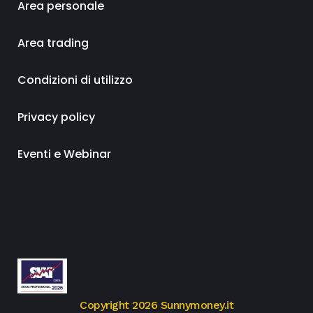
Area personale
Area trading
Condizioni di utilizzo
Privacy policy
Eventi e Webinar
Copyright 2026 Sunnymoney.it