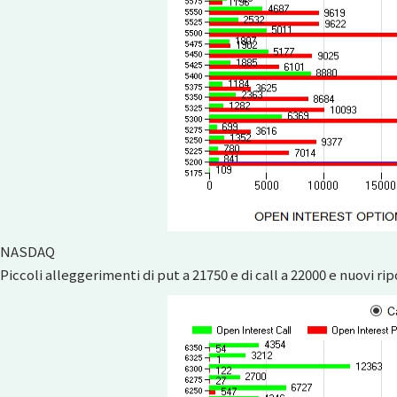
NASDAQ
Piccoli alleggerimenti di put a 21750 e di call a 22000 e nuovi rip