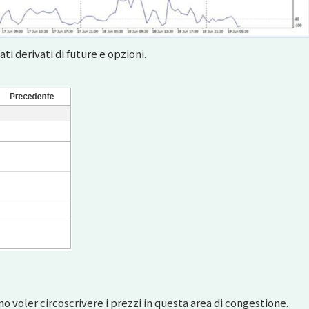
 derivati di future e opzioni.
o voler circoscrivere i prezzi in questa area di congestione.