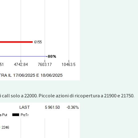
i call solo a 22000. Piccole azioni di ricopertura a 21900 e 21750.