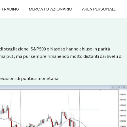
TRADING
MERCATO AZIONARIO
AREA PERSONALE
di stagflazione. S&P500 e Nasdaq hanno chiuso in parità
ma put, ma pur sempre rimanendo molto distanti dai livelli di
ecisioni di politica monetaria.