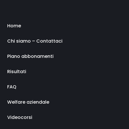
Home
Chi siamo – Contattaci
Piano abbonamenti
Risultati
FAQ
Welfare aziendale
Videocorsi