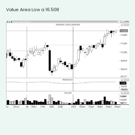
Value Area Low a 16.508