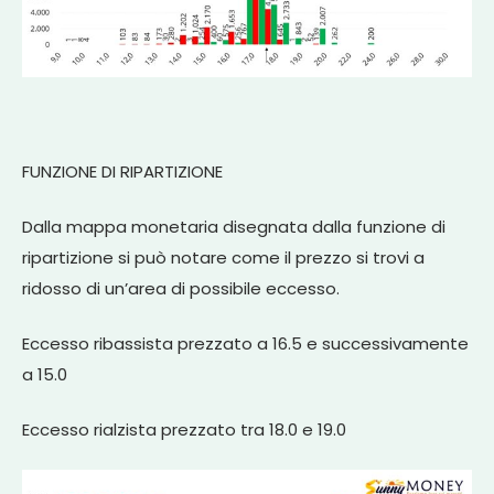
FUNZIONE DI RIPARTIZIONE
Dalla mappa monetaria disegnata dalla funzione di
ripartizione si può notare come il prezzo si trovi a
ridosso di un’area di possibile eccesso.
Eccesso ribassista prezzato a 16.5 e successivamente
a 15.0
Eccesso rialzista prezzato tra 18.0 e 19.0