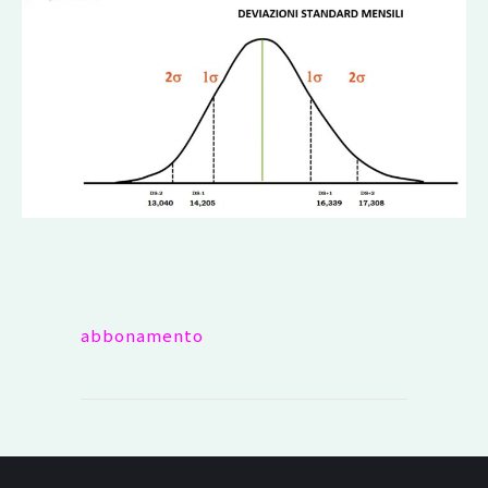
abbonamento