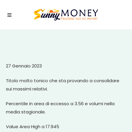
27 Gennaio 2023
Titolo molto tonico che sta provando a consolidare
sui massimi relativi.
Percentile in area di eccesso a 3.56 e volumi nella
media stagionale.
Value Area High a 17.945