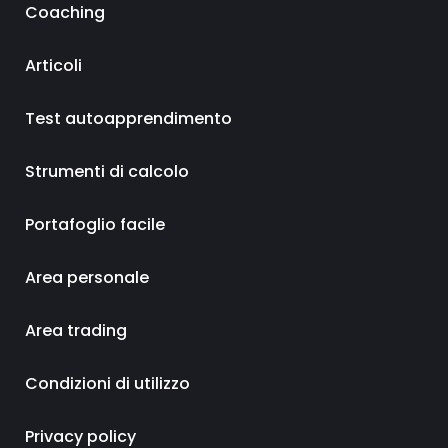
Coaching
Articoli
Test autoapprendimento
Strumenti di calcolo
Portafoglio facile
Area personale
Area trading
Condizioni di utilizzo
Privacy policy