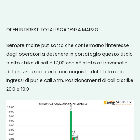
OPEN INTEREST TOTALI SCADENZA MARZO
Sempre molte put sotto che confermano l’interesse
degli operatori a detenere in portafoglio questo titolo
e alto strike di call a 17,00 che sè stato attraversato
dal prezzo e ricoperto con acquisto del titolo e da
ingressi di put e call Atm. Posizionamenti di call a strike
20.0 e 19.0