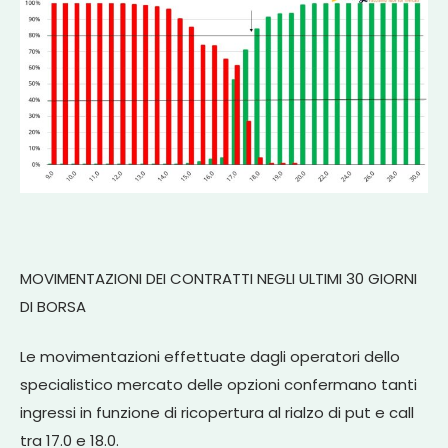
MOVIMENTAZIONI DEI CONTRATTI NEGLI ULTIMI 30 GIORNI
DI BORSA
Le movimentazioni effettuate dagli operatori dello
specialistico mercato delle opzioni confermano tanti
ingressi in funzione di ricopertura al rialzo di put e call
tra 17.0 e 18.0.