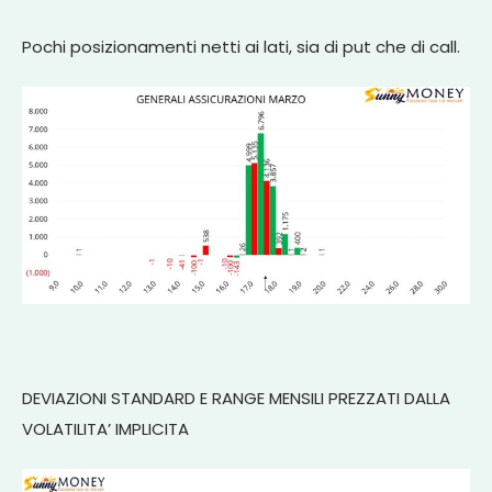
Pochi posizionamenti netti ai lati, sia di put che di call.
DEVIAZIONI STANDARD E RANGE MENSILI PREZZATI DALLA
VOLATILITA’ IMPLICITA