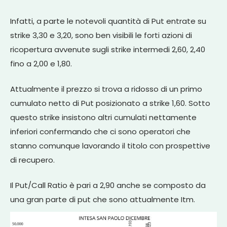
Infatti, a parte le notevoli quantità di Put entrate su
strike 3,30 e 3,20, sono ben visibili le forti azioni di
ricopertura avvenute sugli strike intermedi 2,60, 2,40
fino a 2,00 e 1,80.
Attualmente il prezzo si trova a ridosso di un primo
cumulato netto di Put posizionato a strike 1,60. Sotto
questo strike insistono altri cumulati nettamente
inferiori confermando che ci sono operatori che
stanno comunque lavorando il titolo con prospettive
di recupero.
Il Put/Call Ratio è pari a 2,90 anche se composto da
una gran parte di put che sono attualmente Itm.