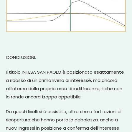
CONCLUSIONI.
Il titolo INTESA SAN PAOLO è posizionato esattamente
a ridosso di un primo livello di interesse, ma ancora
all’interno della propria area di indifferenza, il che non
lo rende ancora troppo appetibile.
Da questi livelli si è assistito, oltre che a forti azioni di
ricopertura che hanno portato debolezza, anche a
nuovi ingressi in posizione a conferma dell’interesse