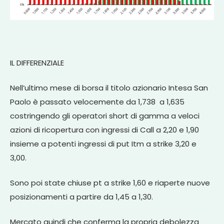
IL DIFFERENZIALE
Nell’ultimo mese di borsa il titolo azionario Intesa San
Paolo è passato velocemente da 1,738 a 1,635
costringendo gli operatori short di gamma a veloci
azioni di ricopertura con ingressi di Call a 2,20 e 1,90
insieme a potenti ingressi di put Itm a strike 3,20 e
3,00.
Sono poi state chiuse pt a strike 1,60 e riaperte nuove
posizionamenti a partire da 1,45 a 1,30.
Mercato quindi che conferma la propria debolezza