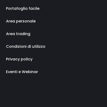
Portafoglio facile
Area personale
Area trading
Condizioni di utilizzo
Privacy policy
Eventi e Webinar