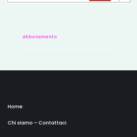
abbonamento
Home
Chi siamo – Contattaci