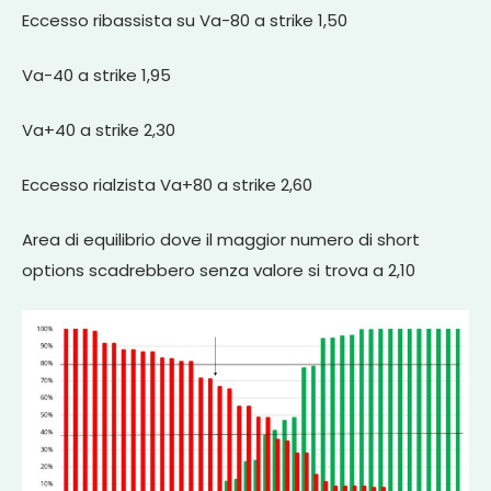
Eccesso ribassista su Va-80 a strike 1,50
Va-40 a strike 1,95
Va+40 a strike 2,30
Eccesso rialzista Va+80 a strike 2,60
Area di equilibrio dove il maggior numero di short
options scadrebbero senza valore si trova a 2,10