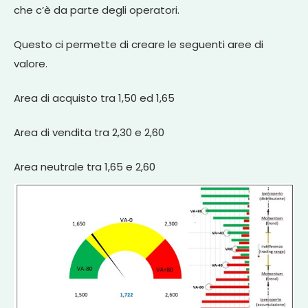
che c’è da parte degli operatori.
Questo ci permette di creare le seguenti aree di
valore.
Area di acquisto tra 1,50 ed 1,65
Area di vendita tra 2,30 e 2,60
Area neutrale tra 1,65 e 2,60