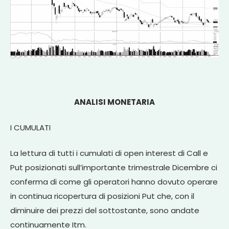
ANALISI MONETARIA
I CUMULATI
La lettura di tutti i cumulati di open interest di Call e
Put posizionati sull’importante trimestrale Dicembre ci
conferma di come gli operatori hanno dovuto operare
in continua ricopertura di posizioni Put che, con il
diminuire dei prezzi del sottostante, sono andate
continuamente Itm.