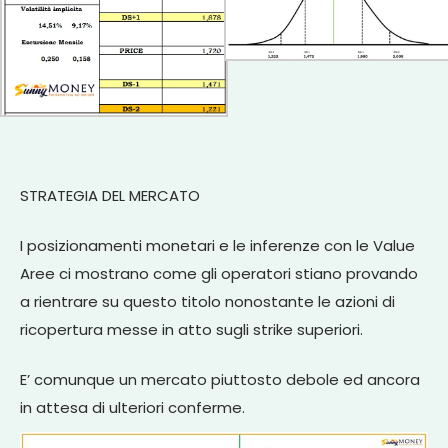
STRATEGIA DEL MERCATO
I posizionamenti monetari e le inferenze con le Value
Aree ci mostrano come gli operatori stiano provando
a rientrare su questo titolo nonostante le azioni di
ricopertura messe in atto sugli strike superiori.
E’ comunque un mercato piuttosto debole ed ancora
in attesa di ulteriori conferme.