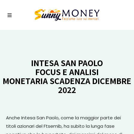
INTESA SAN PAOLO
FOCUS E ANALISI
MONETARIA
SCADENZA DICEMBRE
2022
Anche Intesa San Paolo, come la maggior parte dei
titoli azionari del Ftsemib, ha subito la lunga fase