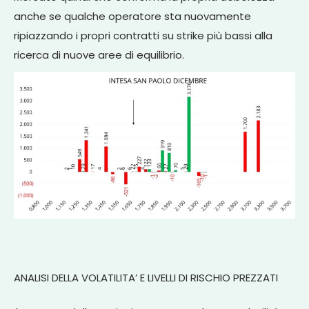
anche se qualche operatore sta nuovamente
ripiazzando i propri contratti su strike più bassi alla
ricerca di nuove aree di equilibrio.
ANALISI DELLA VOLATILITA’ E LIVELLI DI RISCHIO PREZZATI