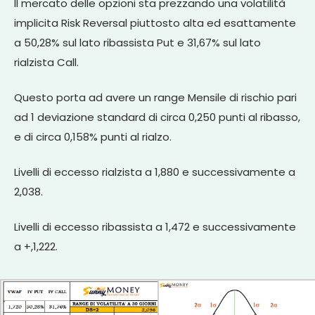
Il mercato delle opzioni sta prezzando una volatilità
implicita Risk Reversal piuttosto alta ed esattamente
a 50,28% sul lato ribassista Put e 31,67% sul lato
rialzista Call.
Questo porta ad avere un range Mensile di rischio pari
ad 1 deviazione standard di circa 0,250 punti al ribasso,
e di circa 0,158% punti al rialzo.
Livelli di eccesso rialzista a 1,880 e successivamente a
2,038.
Livelli di eccesso ribassista a 1,472 e successivamente
a +,1,222.