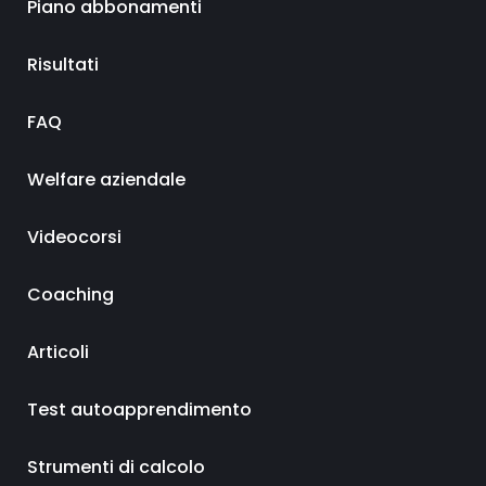
Piano abbonamenti
Risultati
FAQ
Welfare aziendale
Videocorsi
Coaching
Articoli
Test autoapprendimento
Strumenti di calcolo