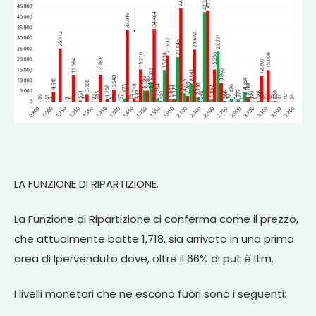
LA FUNZIONE DI RIPARTIZIONE.
La Funzione di Ripartizione ci conferma come il prezzo,
che attualmente batte 1,718, sia arrivato in una prima
area di Ipervenduto dove, oltre il 66% di put è Itm.
I livelli monetari che ne escono fuori sono i seguenti: