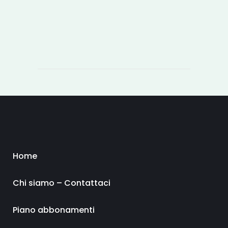
Home
Chi siamo – Contattaci
Piano abbonamenti