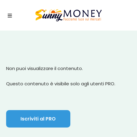
Non puoi visualizzare il contenuto.
Questo contenuto è visibile solo agli utenti PRO.
Iscriviti al PRO