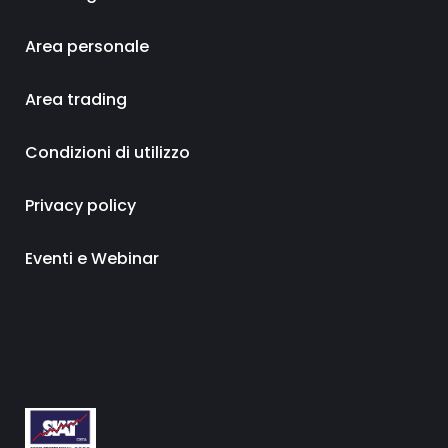
Area personale
Area trading
Condizioni di utilizzo
Privacy policy
Eventi e Webinar