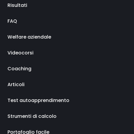
Risultati
FAQ
Welfare aziendale
Videocorsi
Coaching
Articoli
Test autoapprendimento
Strumenti di calcolo
Portafoglio facile