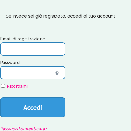
Se invece sei già registrato, accedi al tuo account.
Email di registrazione
Password
Ricordami
Password dimenticata?