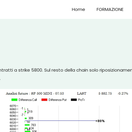
Home
FORMAZIONE
ratti a strike 5800. Sul resto della chain solo riposizionamen
.