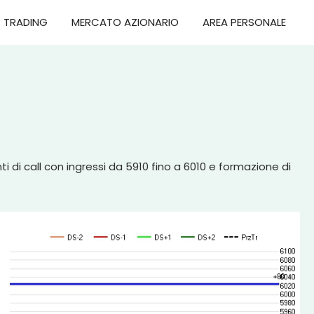
TRADING
MERCATO AZIONARIO
AREA PERSONALE
ti di call con ingressi da 5910 fino a 6010 e formazione di