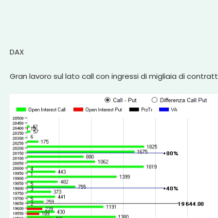
DAX
Gran lavoro sul lato call con ingressi di migliaia di contrat