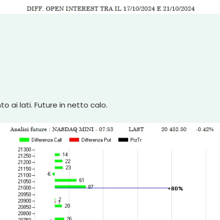
 ai lati. Future in netto calo.