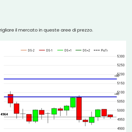
igliare il mercato in queste aree di prezzo.