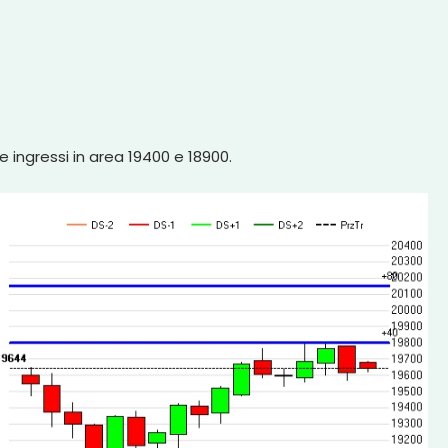
 e ingressi in area 19400 e 18900.