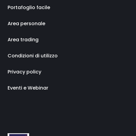
Portafoglio facile
Area personale
Area trading
Condizioni di utilizzo
Privacy policy
Eventi e Webinar