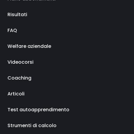
Risultati
FAQ
Welfare aziendale
Videocorsi
Coaching
Articoli
Test autoapprendimento
Strumenti di calcolo