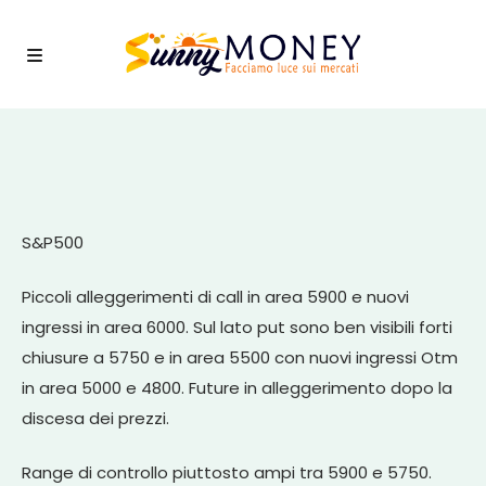
S&P500
Piccoli alleggerimenti di call in area 5900 e nuovi
ingressi in area 6000. Sul lato put sono ben visibili forti
chiusure a 5750 e in area 5500 con nuovi ingressi Otm
in area 5000 e 4800. Future in alleggerimento dopo la
discesa dei prezzi.
Range di controllo piuttosto ampi tra 5900 e 5750.