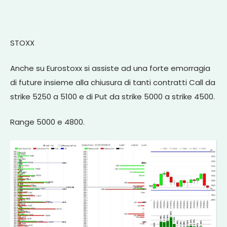
STOXX
Anche su Eurostoxx si assiste ad una forte emorragia
di future insieme alla chiusura di tanti contratti Call da
strike 5250 a 5100 e di Put da strike 5000 a strike 4500.
Range 5000 e 4800.