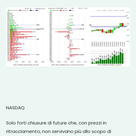
NASDAQ
Solo forti chiusure di future che, con prezzi in
ritracciamento, non servivano più allo scopo di