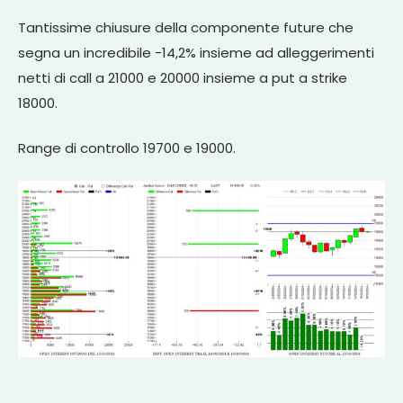
Tantissime chiusure della componente future che
segna un incredibile -14,2% insieme ad alleggerimenti
netti di call a 21000 e 20000 insieme a put a strike
18000.
Range di controllo 19700 e 19000.