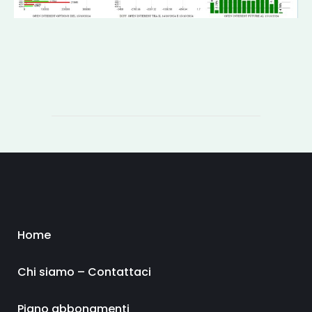
Home
Chi siamo – Contattaci
Piano abbonamenti