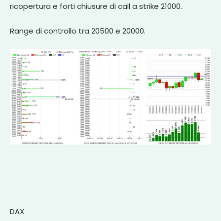
ricopertura e forti chiusure di call a strike 21000.
Range di controllo tra 20500 e 20000.
DAX