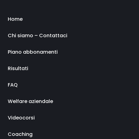
Home
Chi siamo – Contattaci
Piano abbonamenti
Risultati
FAQ
Welfare aziendale
Videocorsi
Coaching