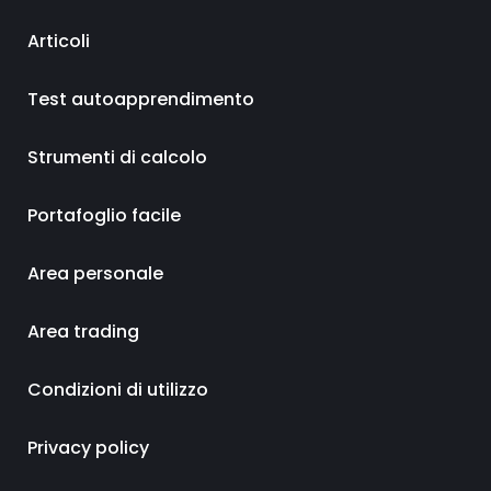
Articoli
Test autoapprendimento
Strumenti di calcolo
Portafoglio facile
Area personale
Area trading
Condizioni di utilizzo
Privacy policy