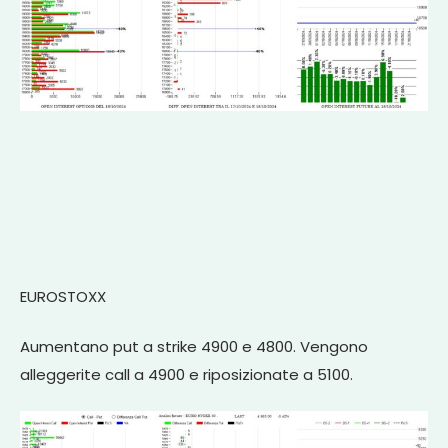
EUROSTOXX
Aumentano put a strike 4900 e 4800. Vengono
alleggerite call a 4900 e riposizionate a 5100.