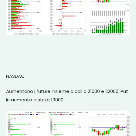
NASDAQ
Aumentano i future insieme a call a 21000 e 22000. Put
in aumento a strike 19000.