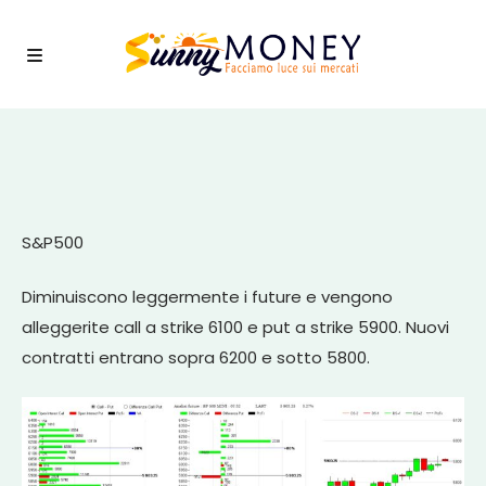
S&P500
Diminuiscono leggermente i future e vengono
alleggerite call a strike 6100 e put a strike 5900. Nuovi
contratti entrano sopra 6200 e sotto 5800.