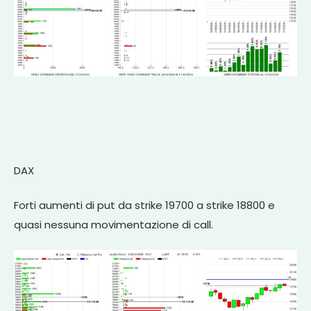
DAX
Forti aumenti di put da strike 19700 a strike 18800 e
quasi nessuna movimentazione di call.