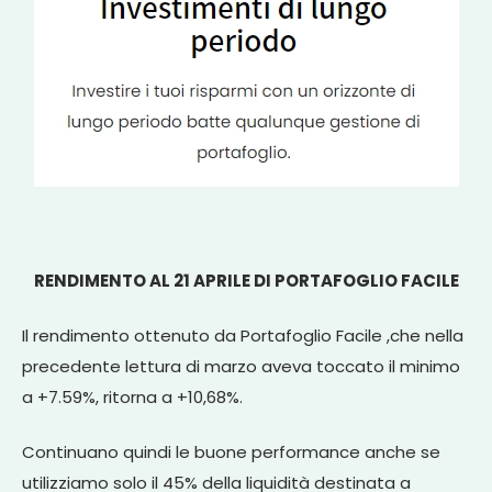
RENDIMENTO AL 21 APRILE DI PORTAFOGLIO FACILE
Il rendimento ottenuto da Portafoglio Facile ,che nella
precedente lettura di marzo aveva toccato il minimo
a +7.59%, ritorna a +10,68%.
Continuano quindi le buone performance anche se
utilizziamo solo il 45% della liquidità destinata a