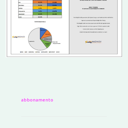
abbonamento