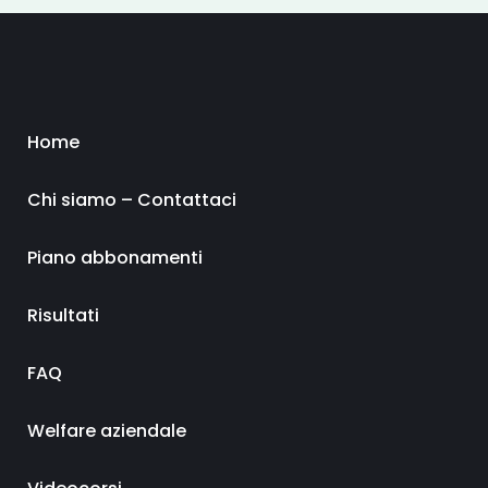
Home
Chi siamo – Contattaci
Piano abbonamenti
Risultati
FAQ
Welfare aziendale