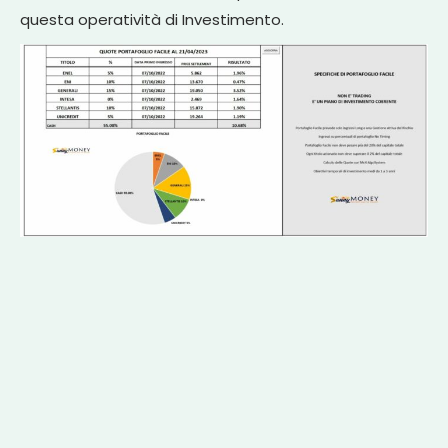
questa operatività di Investimento.