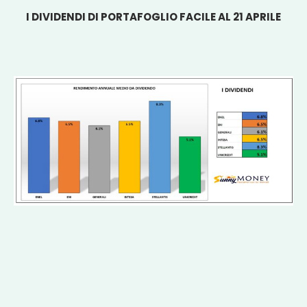
I DIVIDENDI DI PORTAFOGLIO FACILE AL 21 APRILE