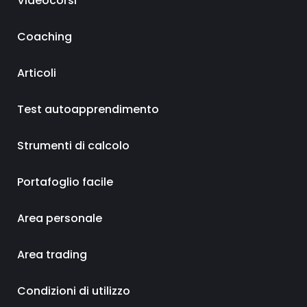
Videocorsi
Coaching
Articoli
Test autoapprendimento
Strumenti di calcolo
Portafoglio facile
Area personale
Area trading
Condizioni di utilizzo