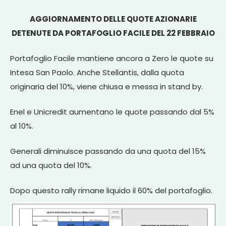
AGGIORNAMENTO DELLE QUOTE AZIONARIE
DETENUTE DA PORTAFOGLIO FACILE DEL 22 FEBBRAIO
Portafoglio Facile mantiene ancora a Zero le quote su
Intesa San Paolo. Anche Stellantis, dalla quota
originaria del 10%, viene chiusa e messa in stand by.
Enel e Unicredit aumentano le quote passando dal 5%
al 10%.
Generali diminuisce passando da una quota del 15%
ad una quota del 10%.
Dopo questo rally rimane liquido il 60% del portafoglio.