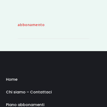
abbonamento
Home
Chi siamo – Contattaci
Piano abbonamenti