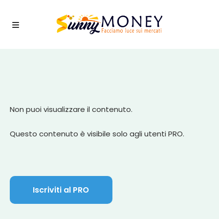
Non puoi visualizzare il contenuto.
Questo contenuto è visibile solo agli utenti PRO.
Iscriviti al PRO