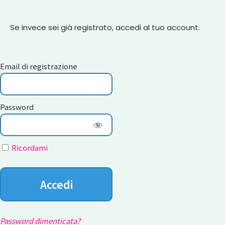
Se invece sei già registrato, accedi al tuo account.
Email di registrazione
Password
Ricordami
Password dimenticata?