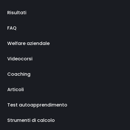
Risultati
FAQ
Welfare aziendale
Videocorsi
Coaching
Articoli
Test autoapprendimento
Strumenti di calcolo