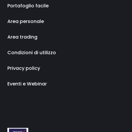
Portafoglio facile
Area personale
Area trading
Condizioni di utilizzo
Privacy policy
Eventi e Webinar