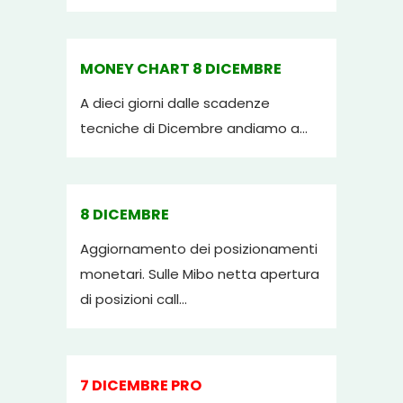
MONEY CHART 8 DICEMBRE
A dieci giorni dalle scadenze
tecniche di Dicembre andiamo a...
8 DICEMBRE
Aggiornamento dei posizionamenti
monetari. Sulle Mibo netta apertura
di posizioni call...
7 DICEMBRE PRO