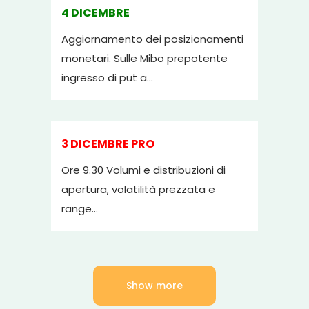
4 DICEMBRE
Aggiornamento dei posizionamenti
monetari. Sulle Mibo prepotente
ingresso di put a...
3 DICEMBRE PRO
Ore 9.30 Volumi e distribuzioni di
apertura, volatilità prezzata e
range...
Show more