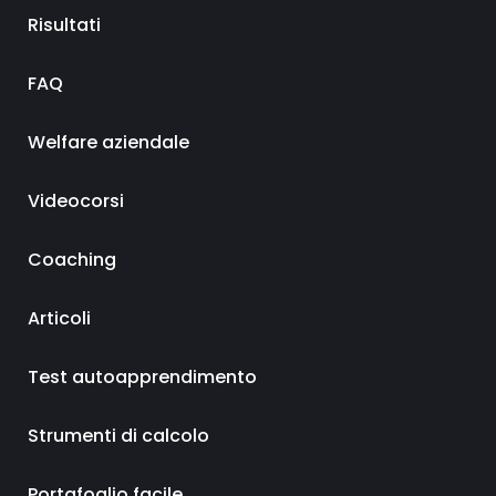
Risultati
FAQ
Welfare aziendale
Videocorsi
Coaching
Articoli
Test autoapprendimento
Strumenti di calcolo
Portafoglio facile