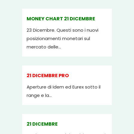
MONEY CHART 21 DICEMBRE
23 Dicembre. Questi sono i nuovi
posizionamenti monetari sul
mercato delle...
21 DICEMBRE PRO
Aperture di Idem ed Eurex sotto il
range e la...
21 DICEMBRE