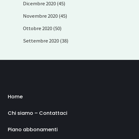
Dicembre 2020
(45)
Novembre 2020
(45)
Ottobre 2020
(50)
Settembre 2020
(38)
Home
Chi siamo – Contattaci
Piano abbonamenti