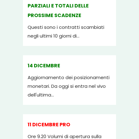
PARZIALI E TOTALI DELLE
PROSSIME SCADENZE
Questi sono i contratti scambiati
negli ultimi 10 giorni di...
14 DICEMBRE
Aggiornamento dei posizionamenti
monetari. Da oggi si entra nel vivo
dell'ultima...
11 DICEMBRE PRO
Ore 9.20 Volumi di apertura sulla