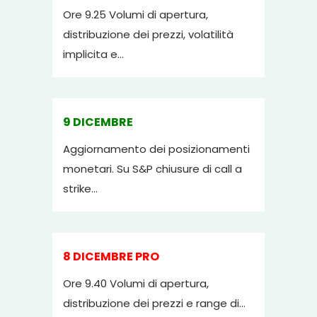
Ore 9.25 Volumi di apertura,
distribuzione dei prezzi, volatilità
implicita e...
9 DICEMBRE
Aggiornamento dei posizionamenti
monetari. Su S&P chiusure di call a
strike...
8 DICEMBRE PRO
Ore 9.40 Volumi di apertura,
distribuzione dei prezzi e range di...