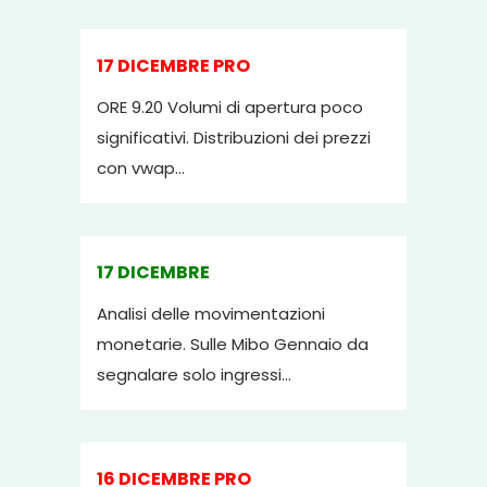
17 DICEMBRE PRO
ORE 9.20 Volumi di apertura poco
significativi. Distribuzioni dei prezzi
con vwap...
17 DICEMBRE
Analisi delle movimentazioni
monetarie. Sulle Mibo Gennaio da
segnalare solo ingressi...
16 DICEMBRE PRO