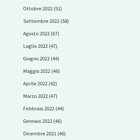
Ottobre 2022
(51)
Settembre 2022
(58)
Agosto 2022
(67)
Luglio 2022
(47)
Giugno 2022
(44)
Maggio 2022
(46)
Aprile 2022
(42)
Marzo 2022
(47)
Febbraio 2022
(44)
Gennaio 2022
(46)
Dicembre 2021
(46)