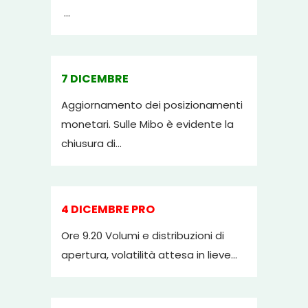
...
7 DICEMBRE
Aggiornamento dei posizionamenti
monetari. Sulle Mibo è evidente la
chiusura di...
4 DICEMBRE PRO
Ore 9.20 Volumi e distribuzioni di
apertura, volatilità attesa in lieve...