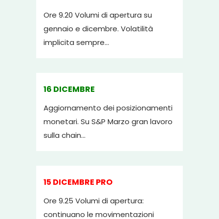
Ore 9.20 Volumi di apertura su
gennaio e dicembre. Volatilità
implicita sempre...
16 DICEMBRE
Aggiornamento dei posizionamenti
monetari. Su S&P Marzo gran lavoro
sulla chain...
15 DICEMBRE PRO
Ore 9.25 Volumi di apertura:
continuano le movimentazioni