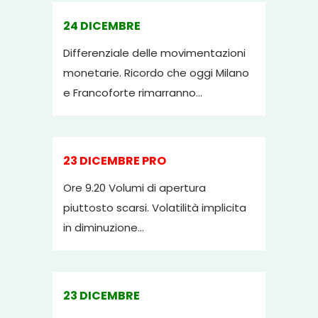
24 DICEMBRE
Differenziale delle movimentazioni
monetarie. Ricordo che oggi Milano
e Francoforte rimarranno...
23 DICEMBRE PRO
Ore 9.20 Volumi di apertura
piuttosto scarsi. Volatilità implicita
in diminuzione...
23 DICEMBRE