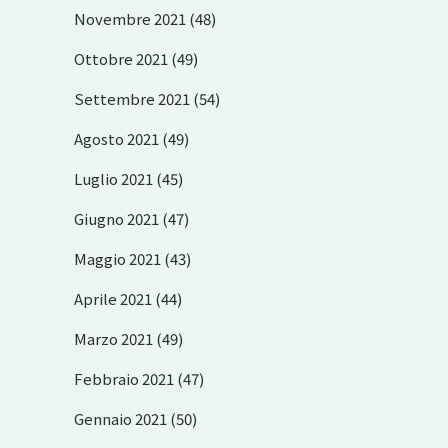
Novembre 2021
(48)
Ottobre 2021
(49)
Settembre 2021
(54)
Agosto 2021
(49)
Luglio 2021
(45)
Giugno 2021
(47)
Maggio 2021
(43)
Aprile 2021
(44)
Marzo 2021
(49)
Febbraio 2021
(47)
Gennaio 2021
(50)