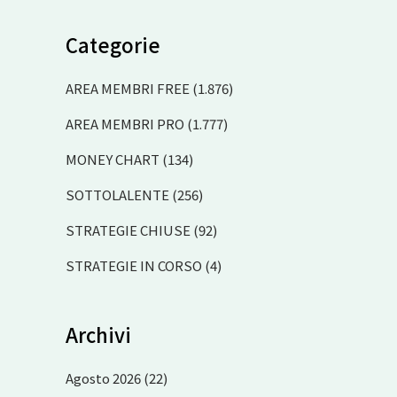
Categorie
AREA MEMBRI FREE
(1.876)
AREA MEMBRI PRO
(1.777)
MONEY CHART
(134)
SOTTOLALENTE
(256)
STRATEGIE CHIUSE
(92)
STRATEGIE IN CORSO
(4)
Archivi
Agosto 2026
(22)