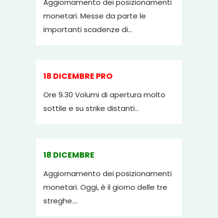
Aggiornamento dei posizionamenti
monetari. Messe da parte le
importanti scadenze di...
18 DICEMBRE PRO
Ore 9.30 Volumi di apertura molto
sottile e su strike distanti...
18 DICEMBRE
Aggiornamento dei posizionamenti
monetari. Oggi, è il giorno delle tre
streghe....