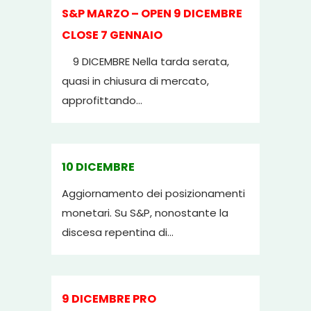
S&P MARZO – OPEN 9 DICEMBRE
CLOSE 7 GENNAIO
9 DICEMBRE Nella tarda serata,
quasi in chiusura di mercato,
approfittando...
10 DICEMBRE
Aggiornamento dei posizionamenti
monetari. Su S&P, nonostante la
discesa repentina di...
9 DICEMBRE PRO