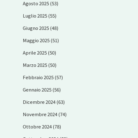
Agosto 2025
(53)
Luglio 2025
(55)
Giugno 2025
(48)
Maggio 2025
(51)
Aprile 2025
(50)
Marzo 2025
(50)
Febbraio 2025
(57)
Gennaio 2025
(56)
Dicembre 2024
(63)
Novembre 2024
(74)
Ottobre 2024
(78)