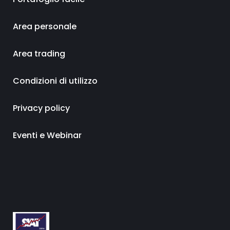
Area personale
Area trading
Condizioni di utilizzo
Privacy policy
Eventi e Webinar