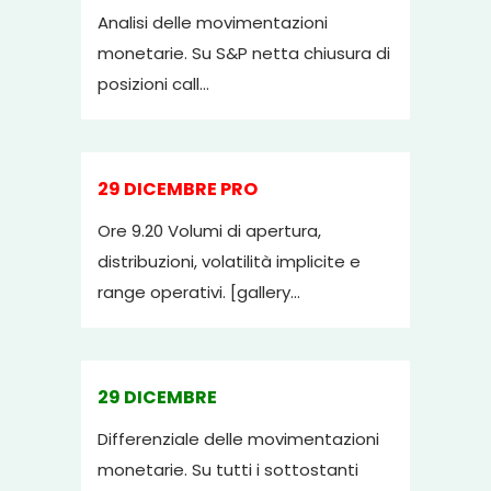
Analisi delle movimentazioni
monetarie. Su S&P netta chiusura di
posizioni call...
29 DICEMBRE PRO
Ore 9.20 Volumi di apertura,
distribuzioni, volatilità implicite e
range operativi. [gallery...
29 DICEMBRE
Differenziale delle movimentazioni
monetarie. Su tutti i sottostanti