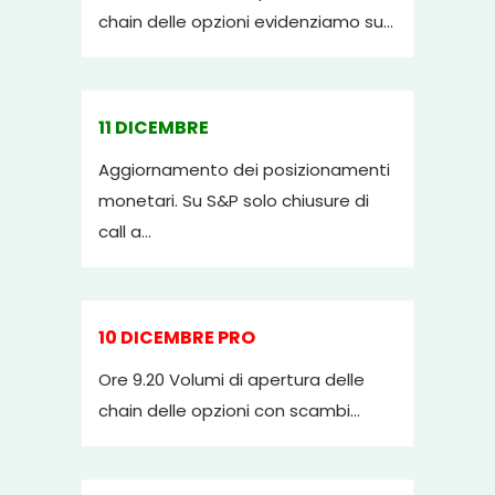
chain delle opzioni evidenziamo su...
11 DICEMBRE
Aggiornamento dei posizionamenti
monetari. Su S&P solo chiusure di
call a...
10 DICEMBRE PRO
Ore 9.20 Volumi di apertura delle
chain delle opzioni con scambi...