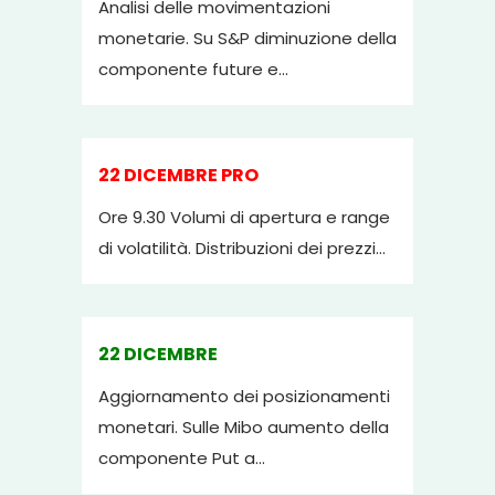
Analisi delle movimentazioni
monetarie. Su S&P diminuzione della
componente future e...
22 DICEMBRE PRO
Ore 9.30 Volumi di apertura e range
di volatilità. Distribuzioni dei prezzi...
22 DICEMBRE
Aggiornamento dei posizionamenti
monetari. Sulle Mibo aumento della
componente Put a...