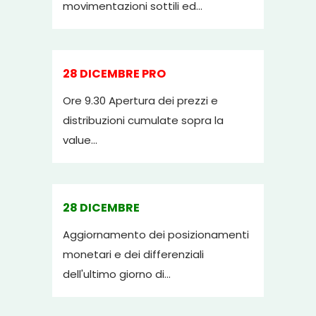
movimentazioni sottili ed...
28 DICEMBRE PRO
Ore 9.30 Apertura dei prezzi e
distribuzioni cumulate sopra la
value...
28 DICEMBRE
Aggiornamento dei posizionamenti
monetari e dei differenziali
dell'ultimo giorno di...