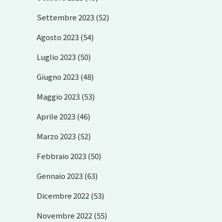
Settembre 2023
(52)
Agosto 2023
(54)
Luglio 2023
(50)
Giugno 2023
(48)
Maggio 2023
(53)
Aprile 2023
(46)
Marzo 2023
(52)
Febbraio 2023
(50)
Gennaio 2023
(63)
Dicembre 2022
(53)
Novembre 2022
(55)