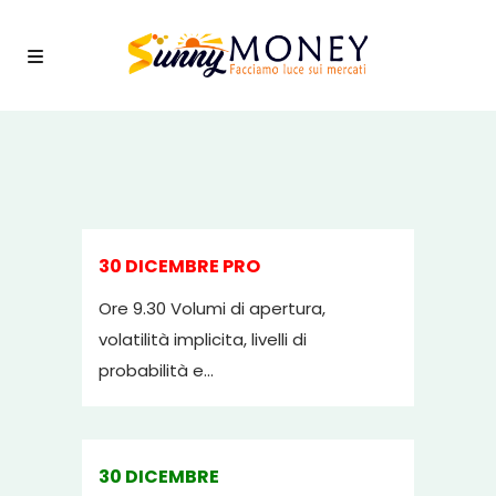
30 DICEMBRE PRO
Ore 9.30 Volumi di apertura,
volatilità implicita, livelli di
probabilità e...
30 DICEMBRE