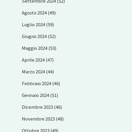
Settembre 2024
(52)
Agosto 2024
(49)
Luglio 2024
(59)
Giugno 2024
(52)
Maggio 2024
(53)
Aprile 2024
(47)
Marzo 2024
(44)
Febbraio 2024
(46)
Gennaio 2024
(51)
Dicembre 2023
(46)
Novembre 2023
(48)
Ottobre 2023
(49)